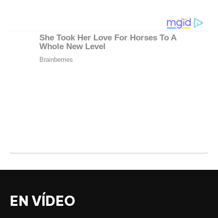
EN VÍDEO