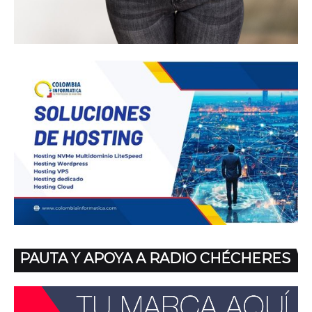
PAUTA Y APOYA A RADIO CHÉCHERES