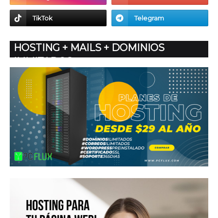
HOSTING + MAILS + DOMINIOS
ILIMITADOS