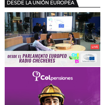
DESDE LA UNIÓN EUROPEA