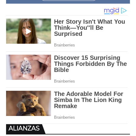
ALIANZAS