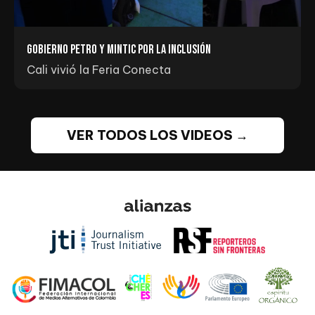
Gobierno Petro y MINTIC por la inclusión
Cali vivió la Feria Conecta
VER TODOS LOS VIDEOS →