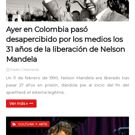
Ayer en Colombia pasó
desapercibido por los medios los
31 años de la liberación de Nelson
Mandela
Radio Chécheres
Un 11 de febrero de 1990, Nelson Mandela era liberado tras
pasar 27 años en prisión, dándole pie al inicio del fin del
apartheid, el sistema legitima…
Ver más »
CULTURA Y ARTE