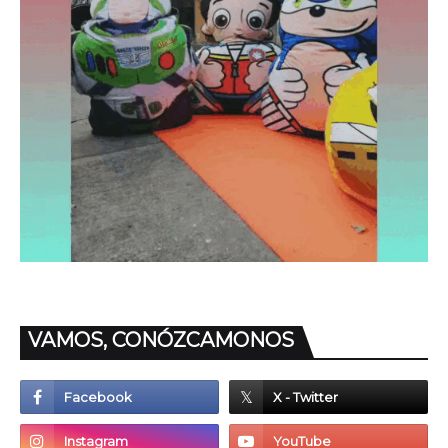
VAMOS, CONÓZCAMONOS