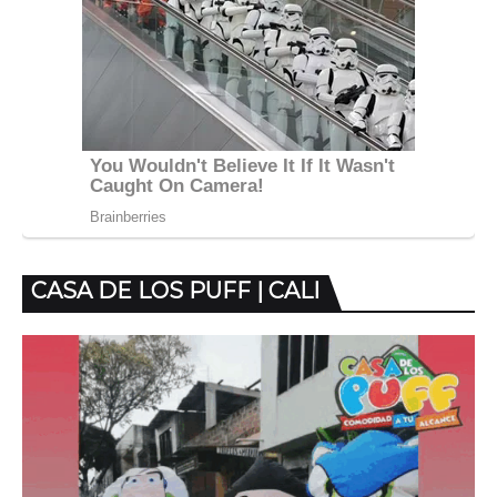
CASA DE LOS PUFF | CALI