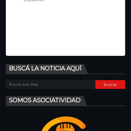
BUSCÁ LA NOTICIA AQUÍ
SOMOS ASOCIATIVIDAD