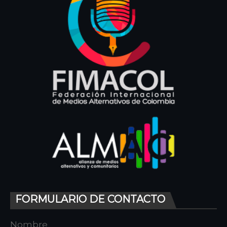
FORMULARIO DE CONTACTO
Nombre