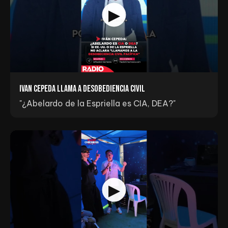
Ivan Cepeda llama a Desobediencia Civil
"¿Abelardo de la Espriella es CIA, DEA?"