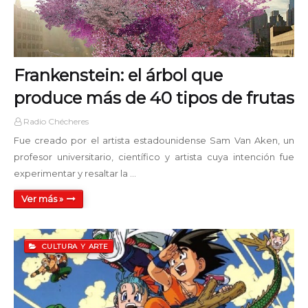
Frankenstein: el árbol que
produce más de 40 tipos de frutas
Radio Chécheres
Fue creado por el artista estadounidense Sam Van Aken, un
profesor universitario, científico y artista cuya intención fue
experimentar y resaltar la …
Ver más »
CULTURA Y ARTE