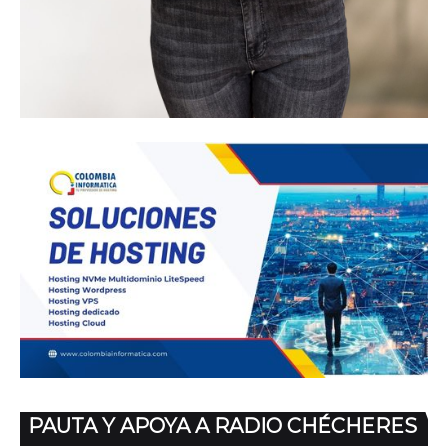
PAUTA Y APOYA A RADIO CHÉCHERES