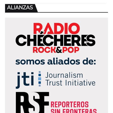
ALIANZAS