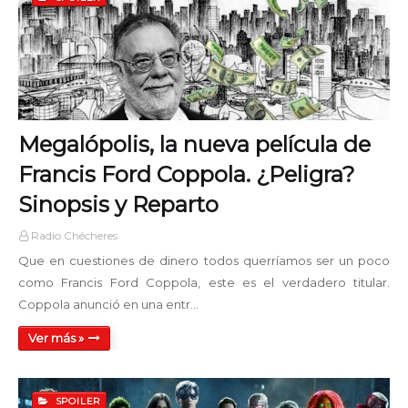
Megalópolis, la nueva película de
Francis Ford Coppola. ¿Peligra?
Sinopsis y Reparto
Radio Chécheres
Que en cuestiones de dinero todos querríamos ser un poco
como Francis Ford Coppola, este es el verdadero titular.
Coppola anunció en una entr…
Ver más »
SPOILER