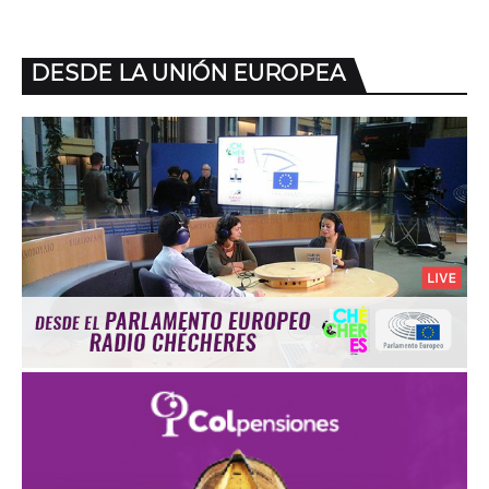
DESDE LA UNIÓN EUROPEA