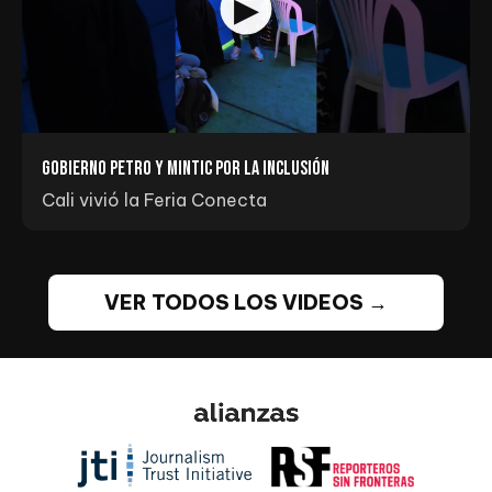
Gobierno Petro y MINTIC por la inclusión
Cali vivió la Feria Conecta
VER TODOS LOS VIDEOS →