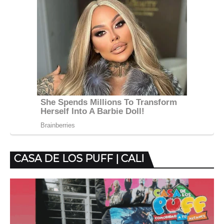
CASA DE LOS PUFF | CALI