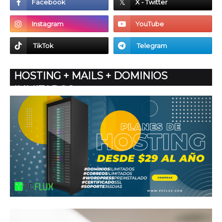
HOSTING + MAILS + DOMINIOS
ILIMITADOS