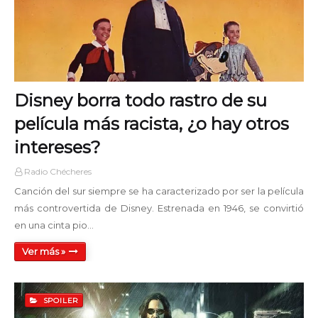
Disney borra todo rastro de su
película más racista, ¿o hay otros
intereses?
Radio Chécheres
Canción del sur siempre se ha caracterizado por ser la película
más controvertida de Disney. Estrenada en 1946, se convirtió
en una cinta pio…
Ver más »
SPOILER