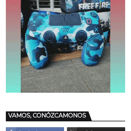
VAMOS, CONÓZCAMONOS