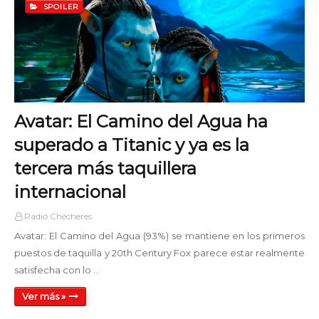
SPOILER
Avatar: El Camino del Agua ha
superado a Titanic y ya es la
tercera más taquillera
internacional
Radio Chécheres
Avatar: El Camino del Agua (93%) se mantiene en los primeros
puestos de taquilla y 20th Century Fox parece estar realmente
satisfecha con lo …
Ver más »