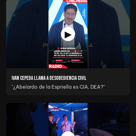
Ivan Cepeda llama a Desobediencia Civil
"¿Abelardo de la Espriella es CIA, DEA?"