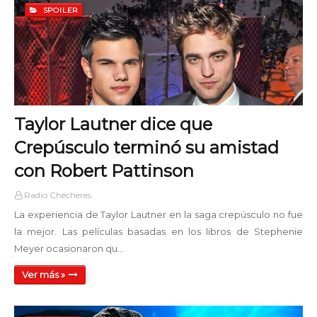
SPOILER
Taylor Lautner dice que
Crepúsculo terminó su amistad
con Robert Pattinson
Radio Chécheres
La experiencia de Taylor Lautner en la saga crepúsculo no fue
la mejor. Las películas basadas en los libros de Stephenie
Meyer ocasionaron qu…
Ver más »