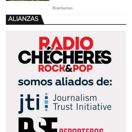
ALIANZAS