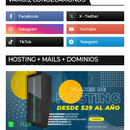
HOSTING + MAILS + DOMINIOS
ILIMITADOS