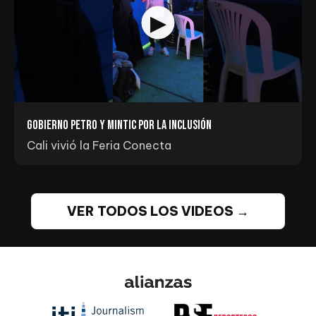
Gobierno Petro y MINTIC por la inclusión
Cali vivió la Feria Conecta
VER TODOS LOS VIDEOS →