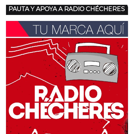
PAUTA Y APOYA A RADIO CHÉCHERES