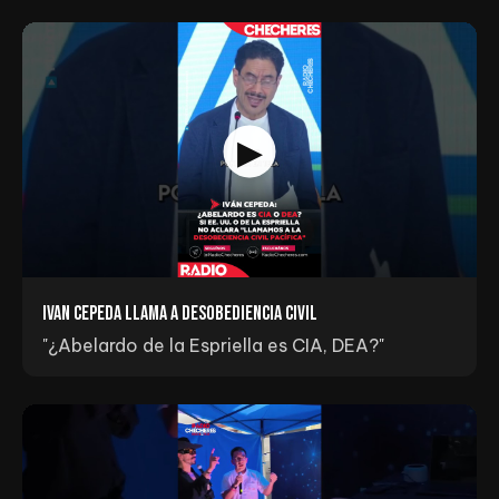
Ivan Cepeda llama a Desobediencia Civil
"¿Abelardo de la Espriella es CIA, DEA?"