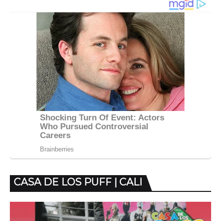
CASA DE LOS PUFF | CALI