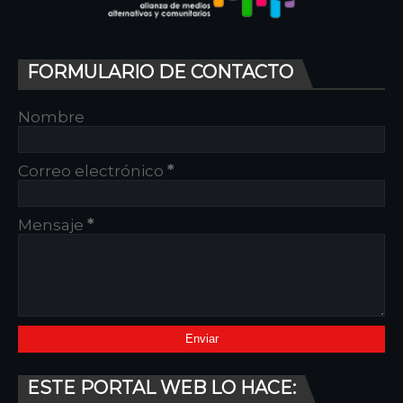
FORMULARIO DE CONTACTO
Nombre
Correo electrónico
*
Mensaje
*
ESTE PORTAL WEB LO HACE: