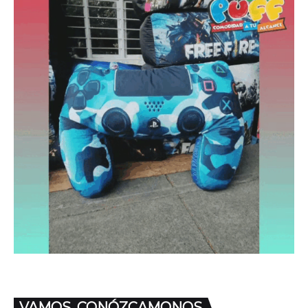
VAMOS, CONÓZCAMONOS