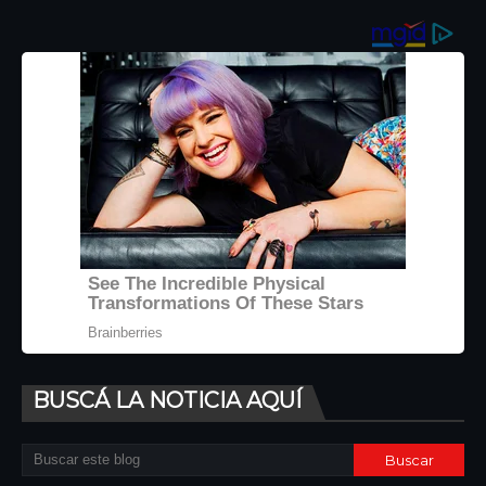
BUSCÁ LA NOTICIA AQUÍ