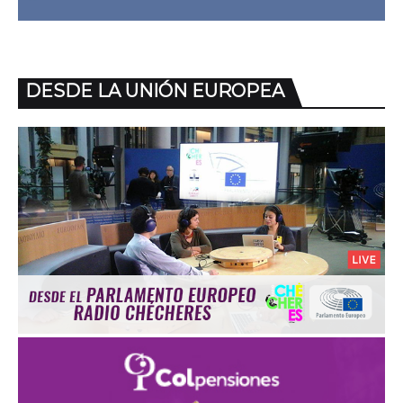
DESDE LA UNIÓN EUROPEA