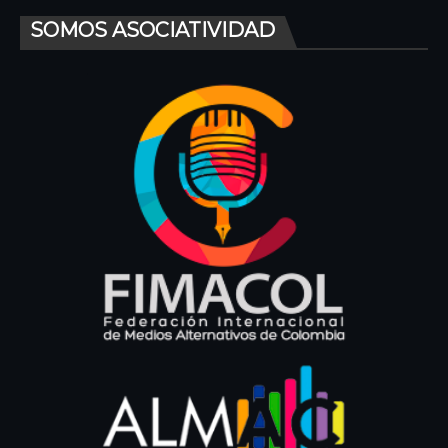
SOMOS ASOCIATIVIDAD