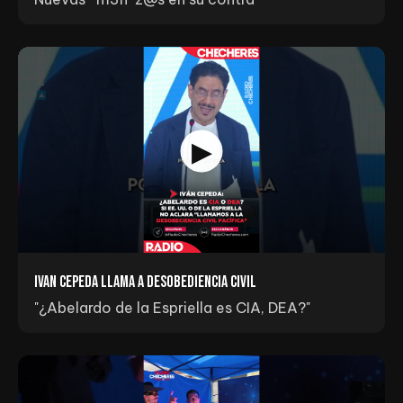
Ivan Cepeda llama a Desobediencia Civil
"¿Abelardo de la Espriella es CIA, DEA?"