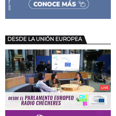
DESDE LA UNIÓN EUROPEA