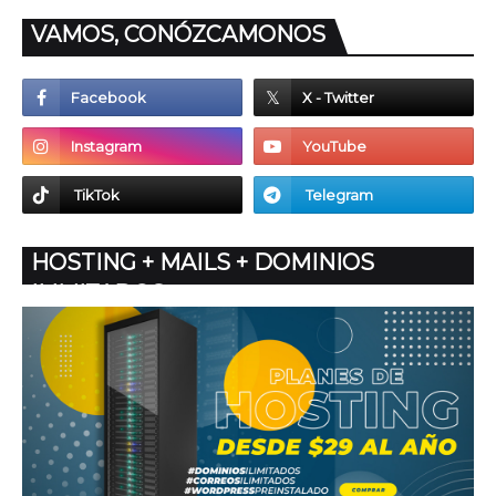
VAMOS, CONÓZCAMONOS
HOSTING + MAILS + DOMINIOS
ILIMITADOS