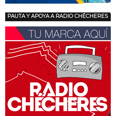
PAUTA Y APOYA A RADIO CHÉCHERES