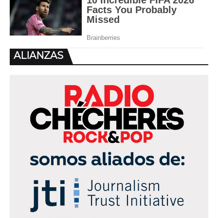
ALIANZAS