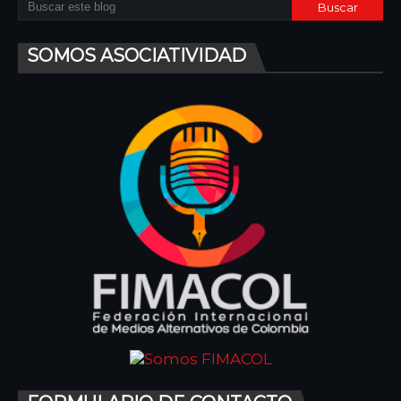
SOMOS ASOCIATIVIDAD