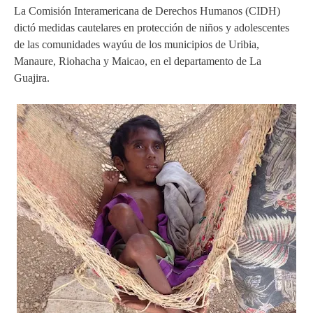
La Comisión Interamericana de Derechos Humanos (CIDH)
dictó medidas cautelares en protección de niños y adolescentes
de las comunidades wayúu de los municipios de Uribia,
Manaure, Riohacha y Maicao, en el departamento de La
Guajira.