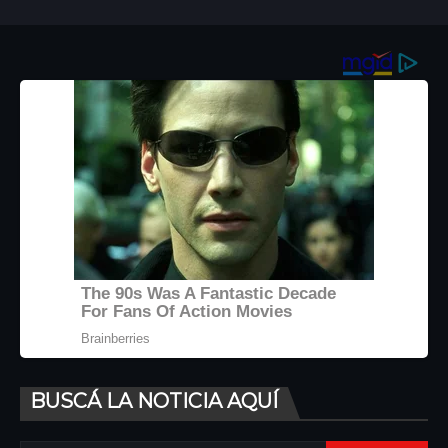
BUSCÁ LA NOTICIA AQUÍ