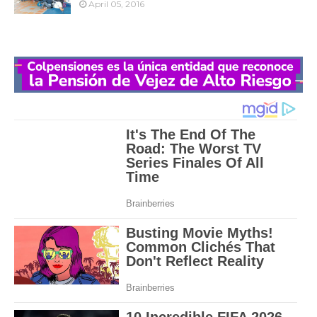
April 05, 2016