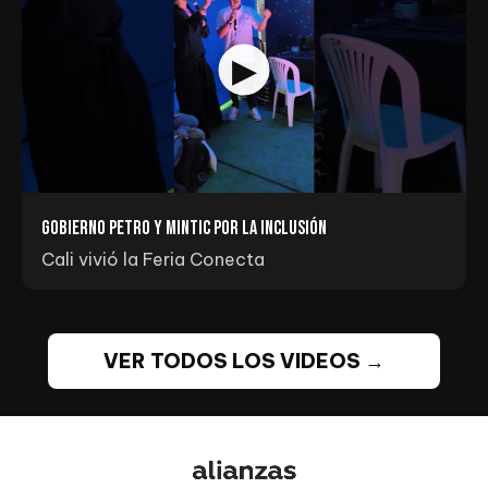
Gobierno Petro y MINTIC por la inclusión
Cali vivió la Feria Conecta
VER TODOS LOS VIDEOS →