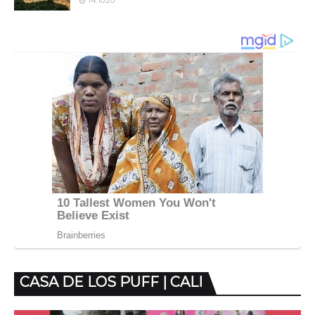
14.10.20
CASA DE LOS PUFF | CALI