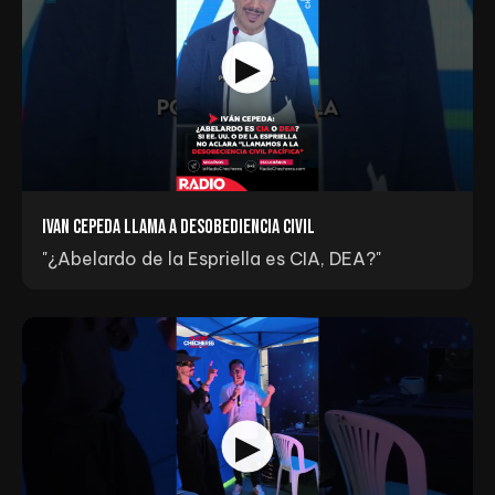
Ivan Cepeda llama a Desobediencia Civil
"¿Abelardo de la Espriella es CIA, DEA?"