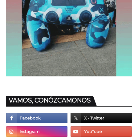
VAMOS, CONÓZCAMONOS