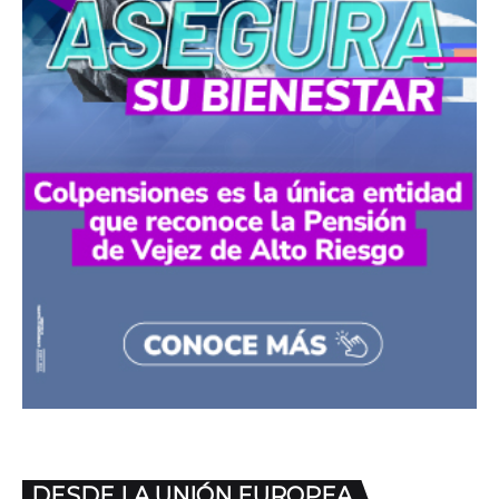
DESDE LA UNIÓN EUROPEA