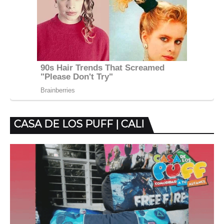
CASA DE LOS PUFF | CALI