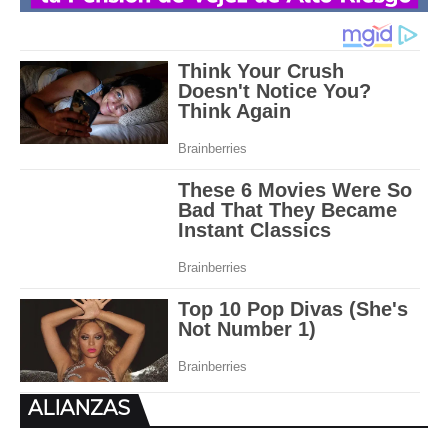
ALIANZAS