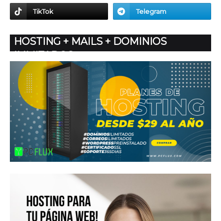
HOSTING + MAILS + DOMINIOS
ILIMITADOS