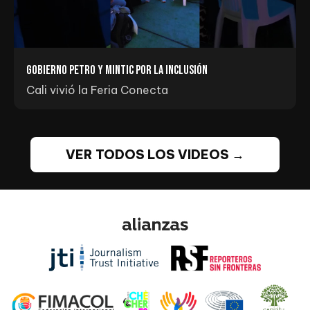
Gobierno Petro y MINTIC por la inclusión
Cali vivió la Feria Conecta
VER TODOS LOS VIDEOS →