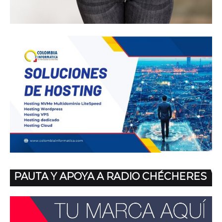
PAUTA Y APOYA A RADIO CHÉCHERES