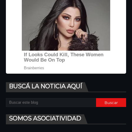
BUSCÁ LA NOTICIA AQUÍ
SOMOS ASOCIATIVIDAD