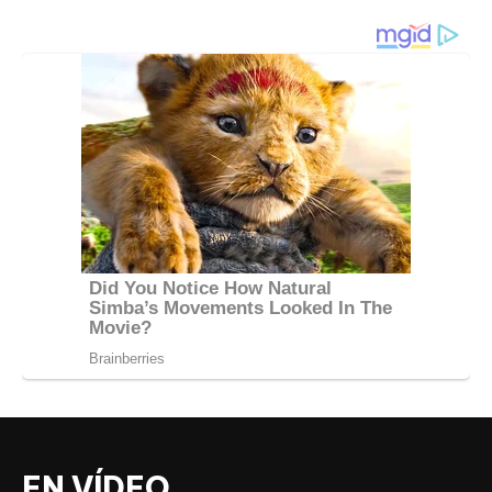
EN VÍDEO