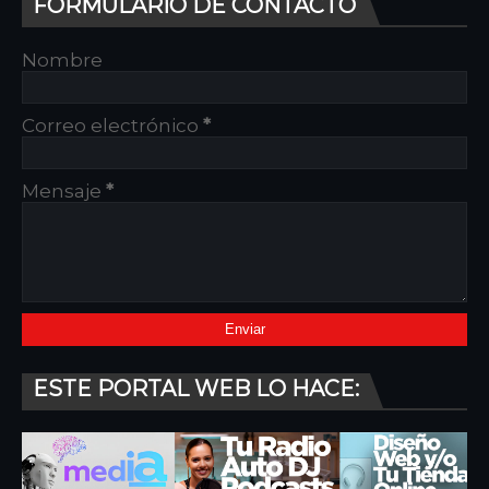
FORMULARIO DE CONTACTO
Nombre
Correo electrónico
*
Mensaje
*
ESTE PORTAL WEB LO HACE: