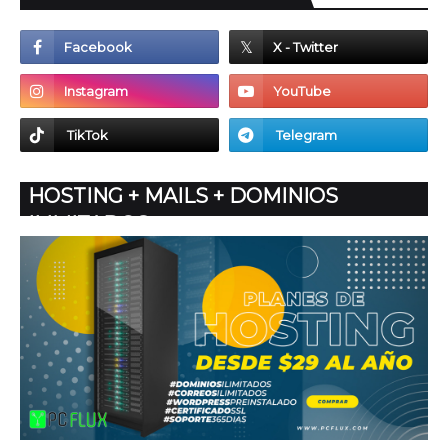
HOSTING + MAILS + DOMINIOS
ILIMITADOS