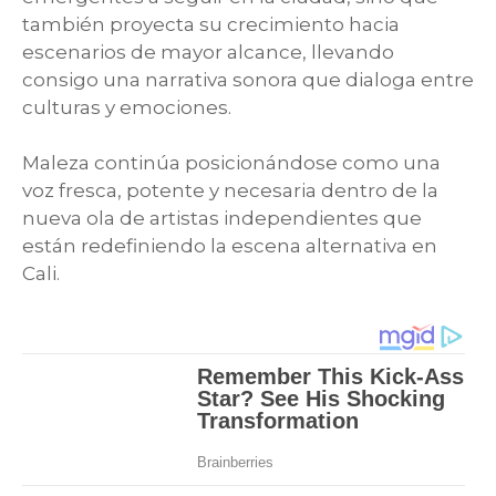
también proyecta su crecimiento hacia
escenarios de mayor alcance, llevando
consigo una narrativa sonora que dialoga entre
culturas y emociones.
Maleza continúa posicionándose como una
voz fresca, potente y necesaria dentro de la
nueva ola de artistas independientes que
están redefiniendo la escena alternativa en
Cali.