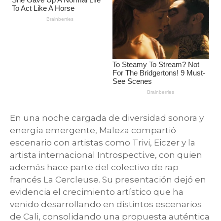
En una noche cargada de diversidad sonora y
energía emergente, Maleza compartió
escenario con artistas como Trivi, Eiczer y la
artista internacional Introspecti.ve, con quien
además hace parte del colectivo de rap
francés La Cercleuse. Su presentación dejó en
evidencia el crecimiento artístico que ha
venido desarrollando en distintos escenarios
de Cali, consolidando una propuesta auténtica