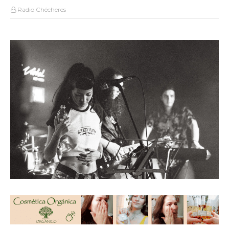
Radio Chécheres