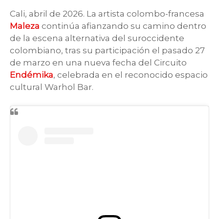
Cali, abril de 2026. La artista colombo-francesa
Maleza
continúa afianzando su camino dentro
de la escena alternativa del suroccidente
colombiano, tras su participación el pasado 27
de marzo en una nueva fecha del Circuito
Endémika
, celebrada en el reconocido espacio
cultural Warhol Bar.