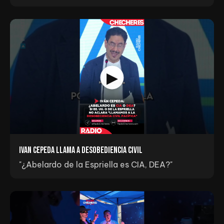
Ivan Cepeda llama a Desobediencia Civil
"¿Abelardo de la Espriella es CIA, DEA?"