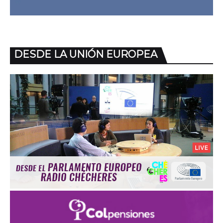
DESDE LA UNIÓN EUROPEA