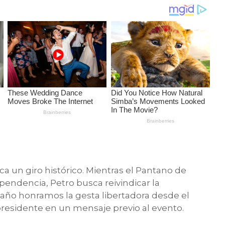
a un giro histórico. Mientras el Pantano de
ependencia, Petro busca reivindicar la
 año honramos la gesta libertadora desde el
presidente en un mensaje previo al evento.