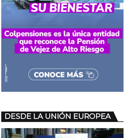
DESDE LA UNIÓN EUROPEA