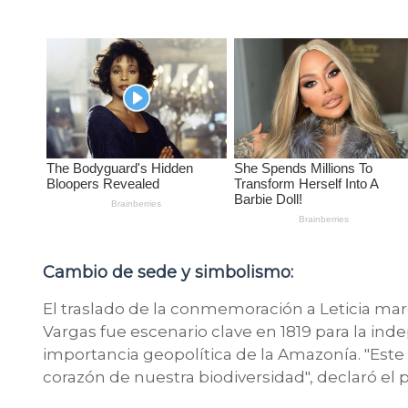
Cambio de sede y simbolismo:
El traslado de la conmemoración a Leticia marc
Vargas fue escenario clave en 1819 para la ind
importancia geopolítica de la Amazonía. "Este
corazón de nuestra biodiversidad", declaró el 