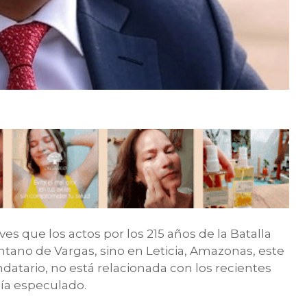
es que los actos por los 215 años de la Batalla
antano de Vargas, sino en Leticia, Amazonas, este
datario, no está relacionada con los recientes
ía especulado.