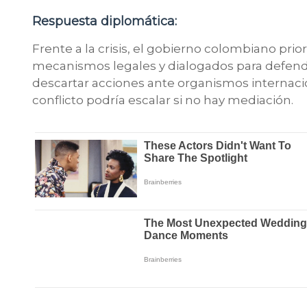
Respuesta diplomática:
Frente a la crisis, el gobierno colombiano prio
mecanismos legales y dialogados para defender
descartar acciones ante organismos internaci
conflicto podría escalar si no hay mediación.