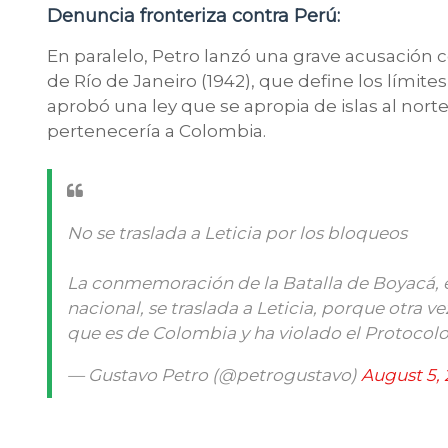
Denuncia fronteriza contra Perú:
En paralelo, Petro lanzó una grave acusación c
de Río de Janeiro (1942), que define los límit
aprobó una ley que se apropia de islas al norte 
pertenecería a Colombia.
No se traslada a Leticia por los bloqueos
La conmemoración de la Batalla de Boyacá,
nacional, se traslada a Leticia, porque otra v
que es de Colombia y ha violado el Protocol
— Gustavo Petro (@petrogustavo)
August 5,