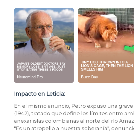
Impacto en Leticia:
En el mismo anuncio, Petro expuso una grave v
(1942), tratado que define los límites entre a
anexar islas colombianas al norte del río Ama
"Es un atropello a nuestra soberanía", denunci