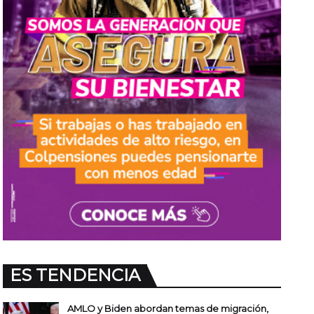
ES TENDENCIA
AMLO y Biden abordan temas de migración,