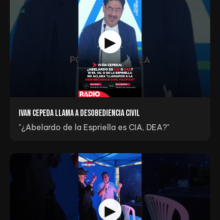
Ivan Cepeda llama a Desobediencia Civil
"¿Abelardo de la Espriella es CIA, DEA?"