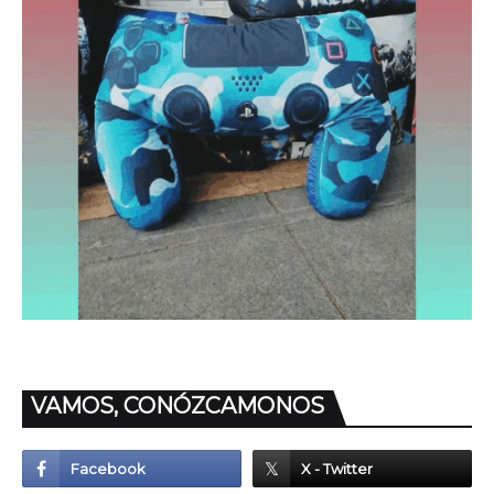
VAMOS, CONÓZCAMONOS