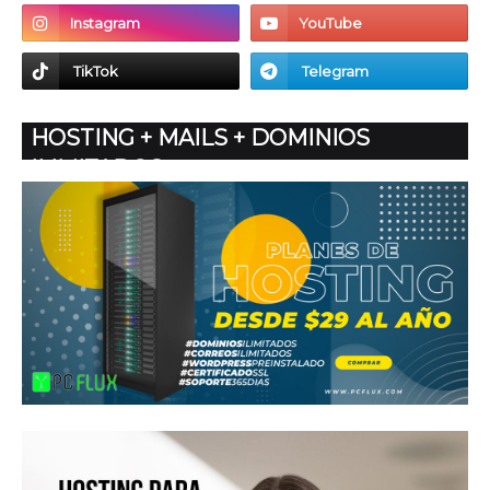
HOSTING + MAILS + DOMINIOS
ILIMITADOS