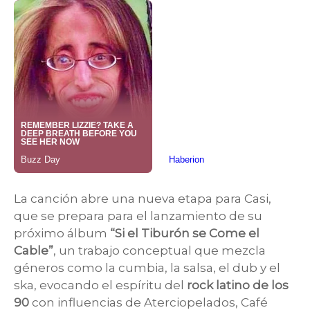
La canción abre una nueva etapa para Casi,
que se prepara para el lanzamiento de su
próximo álbum
“Si el Tiburón se Come el
Cable”
, un trabajo conceptual que mezcla
géneros como la cumbia, la salsa, el dub y el
ska, evocando el espíritu del
rock latino de los
90
con influencias de Aterciopelados, Café