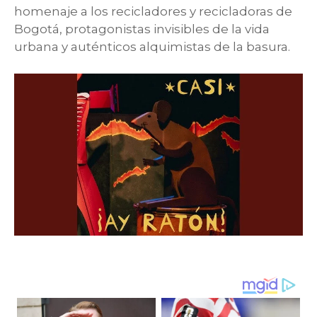
homenaje a los recicladores y recicladoras de
Bogotá, protagonistas invisibles de la vida
urbana y auténticos alquimistas de la basura.