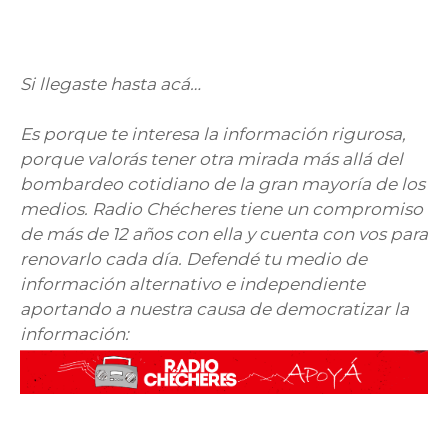
Si llegaste hasta acá…
Es porque te interesa la información rigurosa,
porque valorás tener otra mirada más allá del
bombardeo cotidiano de la gran mayoría de los
medios. Radio Chécheres tiene un compromiso
de más de 12 años con ella y cuenta con vos para
renovarlo cada día. Defendé tu medio de
información alternativo e independiente
aportando a nuestra causa de democratizar la
información: