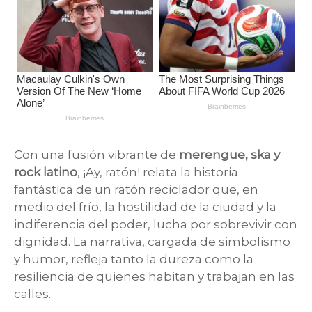
Con una fusión vibrante de
merengue, ska y
rock latino
, ¡Ay, ratón! relata la historia
fantástica de un ratón reciclador que, en
medio del frío, la hostilidad de la ciudad y la
indiferencia del poder, lucha por sobrevivir con
dignidad. La narrativa, cargada de simbolismo
y humor, refleja tanto la dureza como la
resiliencia de quienes habitan y trabajan en las
calles.