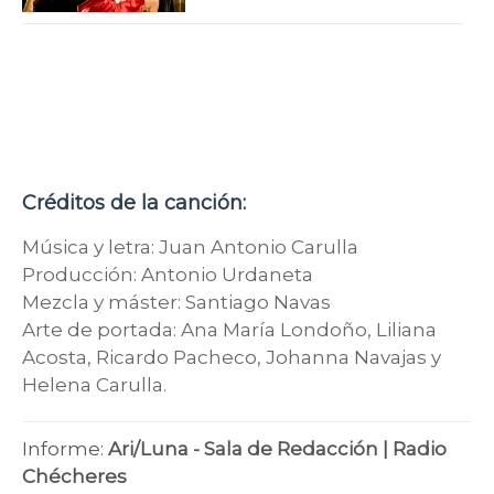
Créditos de la canción:
Música y letra: Juan Antonio Carulla
Producción: Antonio Urdaneta
Mezcla y máster: Santiago Navas
Arte de portada: Ana María Londoño, Liliana
Acosta, Ricardo Pacheco, Johanna Navajas y
Helena Carulla.
Informe:
Ari/Luna - Sala de Redacción | Radio
Chécheres