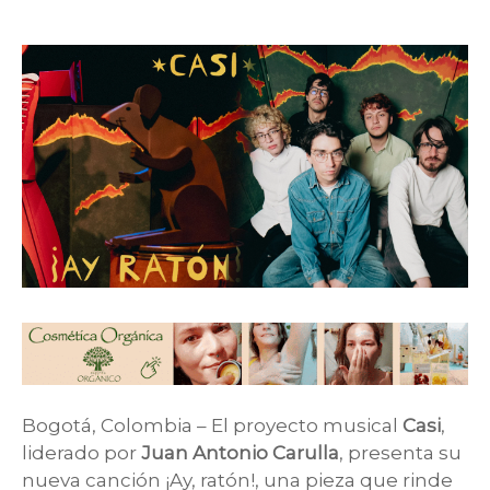
Bogotá, Colombia – El proyecto musical
Casi
,
liderado por
Juan Antonio Carulla
, presenta su
nueva canción ¡Ay, ratón!, una pieza que rinde