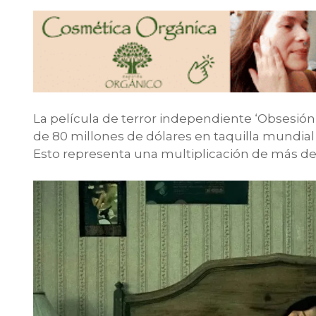
La película de terror independiente ‘Obsesión’
de 80 millones de dólares en taquilla mundia
Esto representa una multiplicación de más de 1