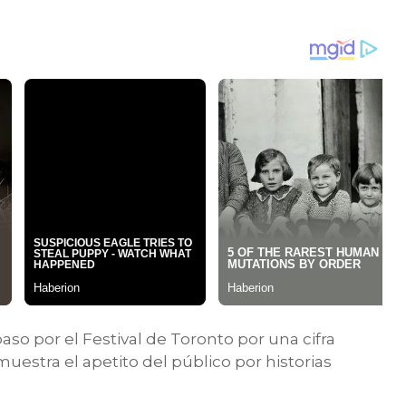
aso por el Festival de Toronto por una cifra
muestra el apetito del público por historias