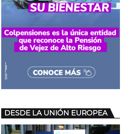
DESDE LA UNIÓN EUROPEA