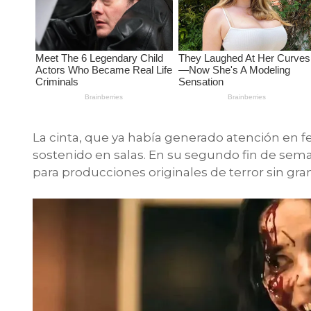
La cinta, que ya había generado atención en 
sostenido en salas. En su segundo fin de sem
para producciones originales de terror sin gran