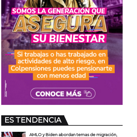
ES TENDENCIA
AMLO y Biden abordan temas de migración,