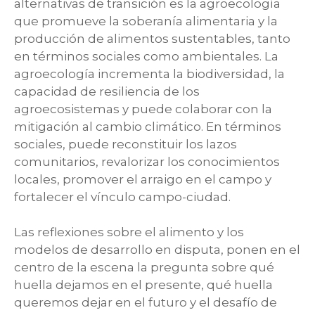
alternativas de transición es la agroecología
que promueve la soberanía alimentaria y la
producción de alimentos sustentables, tanto
en términos sociales como ambientales. La
agroecología incrementa la biodiversidad, la
capacidad de resiliencia de los
agroecosistemas y puede colaborar con la
mitigación al cambio climático. En términos
sociales, puede reconstituir los lazos
comunitarios, revalorizar los conocimientos
locales, promover el arraigo en el campo y
fortalecer el vínculo campo-ciudad.
Las reflexiones sobre el alimento y los
modelos de desarrollo en disputa, ponen en el
centro de la escena la pregunta sobre qué
huella dejamos en el presente, qué huella
queremos dejar en el futuro y el desafío de