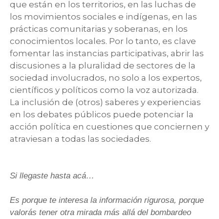
que están en los territorios, en las luchas de
los movimientos sociales e indígenas, en las
prácticas comunitarias y soberanas, en los
conocimientos locales. Por lo tanto, es clave
fomentar las instancias participativas, abrir las
discusiones a la pluralidad de sectores de la
sociedad involucrados, no solo a los expertos,
científicos y políticos como la voz autorizada.
La inclusión de (otros) saberes y experiencias
en los debates públicos puede potenciar la
acción política en cuestiones que conciernen y
atraviesan a todas las sociedades.
Si llegaste hasta acá…
Es porque te interesa la información rigurosa, porque
valorás tener otra mirada más allá del bombardeo