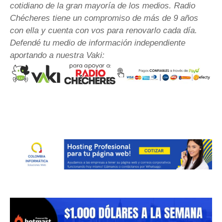
cotidiano de la gran mayoría de los medios. Radio
Chécheres tiene un compromiso de más de 9 años
con ella y cuenta con vos para renovarlo cada día.
Defendé tu medio de información independiente
aportando a nuestra Vaki: