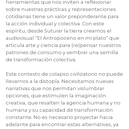
herramientas que nos inviten a reflexionar
sobre nuestras prácticas y representaciones
cotidianas tiene un valor preponderante para
la acción individual y colectiva. Con este
espíritu, desde Suturar la tierra creamos el
audiovisual “El Antropoceno en mi plato” que
articula arte y ciencia para (re)pensar nuestros
patrones de consumo y sembrar una semilla
de transformación colectiva.
Este contexto de colapso civilizatorio no puede
llevarnos a la distopía. Necesitamos nuevas
narrativas que nos permitan vislumbrar
opciones, que estimulen la imaginación
creativa, que resalten la agencia humana y no
humana y su capacidad de transformación
constante. No es necesario proyectar hacia
adelante para encontrar estas alternativas, ya