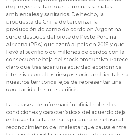
de proyectos, tanto en términos sociales,
ambientales y sanitarios. De hecho, la
propuesta de China de tercerizar la
producción de carne de cerdo en Argentina
surge después del brote de Peste Porcina
Africana (PPA) que azotó al país en 2018 y que
llevó al sacrificio de millones de cerdos con la
consecuente baja del stock productivo. Parece
claro que trasladar una actividad económica
intensiva con altos riesgos socio-ambientales a
nuestros territorios lejos de representar una
oportunidad es un sacrificio.
La escasez de información oficial sobre las
condiciones y características del acuerdo deja
entrever la falta de transparencia e incluso el
reconocimiento del malestar que causa entre
la sociedad civil la ausencia de participación