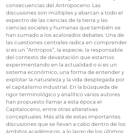
consecuencias del Antropoceno. Las
discusiones son múltiples y abarcan a todo el
espectro de las ciencias de la tierra y las
ciencias sociales y humanas que también se
han sumado a los acalorados debates. Una de
las cuestiones centrales radica en comprender
si es un “Antropos”, la especie, la responsable
del contexto de devastación que estamos
experimentando en la actualidad o si es un
sistema económico, una forma de entender y
explotar la naturaleza y la vida desplegada por
el capitalismo industrial. En la búsqueda de
rigor terminológico y analítico varios autores
han propuesto llamar a esta época el
Capitaloceno, entre otras alterativas
conceptuales. Más allá de estas importantes
discusiones que se llevan a cabo dentro de los
ámbitos académicos, a lo largo de los últimos