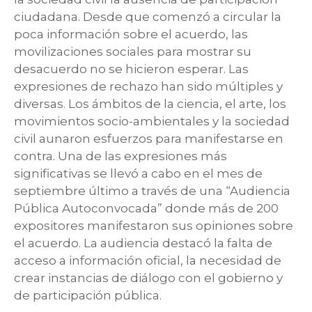
ciudadana. Desde que comenzó a circular la
poca información sobre el acuerdo, las
movilizaciones sociales para mostrar su
desacuerdo no se hicieron esperar. Las
expresiones de rechazo han sido múltiples y
diversas. Los ámbitos de la ciencia, el arte, los
movimientos socio-ambientales y la sociedad
civil aunaron esfuerzos para manifestarse en
contra. Una de las expresiones más
significativas se llevó a cabo en el mes de
septiembre último a través de una “Audiencia
Pública Autoconvocada” donde más de 200
expositores manifestaron sus opiniones sobre
el acuerdo. La audiencia destacó la falta de
acceso a información oficial, la necesidad de
crear instancias de diálogo con el gobierno y
de participación pública.