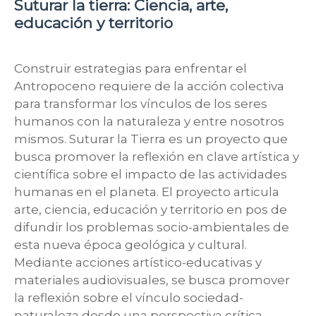
Suturar la tierra: Ciencia, arte,
educación y territorio
Construir estrategias para enfrentar el
Antropoceno requiere de la acción colectiva
para transformar los vínculos de los seres
humanos con la naturaleza y entre nosotros
mismos. Suturar la Tierra es un proyecto que
busca promover la reflexión en clave artística y
científica sobre el impacto de las actividades
humanas en el planeta. El proyecto articula
arte, ciencia, educación y territorio en pos de
difundir los problemas socio-ambientales de
esta nueva época geológica y cultural.
Mediante acciones artístico-educativas y
materiales audiovisuales, se busca promover
la reflexión sobre el vínculo sociedad-
naturaleza desde una perspectiva crítica,