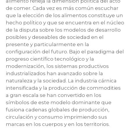
alimento refleja la dimensión política del acto
de comer. Cada vez es más común escuchar
que la elección de los alimentos constituye un
hecho político y que se encuentra en el núcleo
de la disputa sobre los modelos de desarrollo
posibles y deseables de sociedad en el
presente y particularmente en la
configuración del futuro. Bajo el paradigma del
progreso científico tecnológico y la
modernización, los sistemas productivos
industrializados han avanzado sobre la
naturaleza y la sociedad. La industria cárnica
intensificada y la producción de commodities
a gran escala se han convertido en los
símbolos de este modelo dominante que
fusiona cadenas globales de producción,
circulación y consumo imprimiendo sus
marcas en los cuerpos y en los territorios.