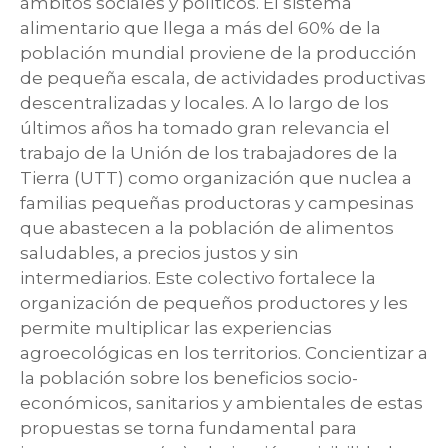
ámbitos sociales y políticos. El sistema
alimentario que llega a más del 60% de la
población mundial proviene de la producción
de pequeña escala, de actividades productivas
descentralizadas y locales. A lo largo de los
últimos años ha tomado gran relevancia el
trabajo de la Unión de los trabajadores de la
Tierra (UTT) como organización que nuclea a
familias pequeñas productoras y campesinas
que abastecen a la población de alimentos
saludables, a precios justos y sin
intermediarios. Este colectivo fortalece la
organización de pequeños productores y les
permite multiplicar las experiencias
agroecológicas en los territorios. Concientizar a
la población sobre los beneficios socio-
económicos, sanitarios y ambientales de estas
propuestas se torna fundamental para