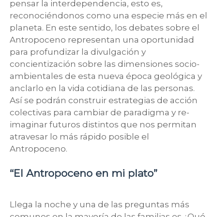
pensar la interdependencia, esto es,
reconociéndonos como una especie más en el
planeta. En este sentido, los debates sobre el
Antropoceno representan una oportunidad
para profundizar la divulgación y
concientización sobre las dimensiones socio-
ambientales de esta nueva época geológica y
anclarlo en la vida cotidiana de las personas.
Así se podrán construir estrategias de acción
colectivas para cambiar de paradigma y re-
imaginar futuros distintos que nos permitan
atravesar lo más rápido posible el
Antropoceno.
“El Antropoceno en mi plato”
Llega la noche y una de las preguntas más
comunes en la mayoría de las familias es ¿Qué