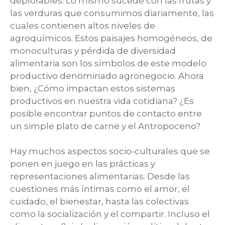
deplorables. Lo mismo sucede con las frutas y
las verduras que consumimos diariamente, las
cuales contienen altos niveles de
agroquímicos. Estos paisajes homogéneos, de
monoculturas y pérdida de diversidad
alimentaria son los símbolos de este modelo
productivo denominado agronegocio. Ahora
bien, ¿Cómo impactan estos sistemas
productivos en nuestra vida cotidiana? ¿Es
posible encontrar puntos de contacto entre
un simple plato de carne y el Antropoceno?
Hay muchos aspectos socio-culturales que se
ponen en juego en las prácticas y
representaciones alimentarias. Desde las
cuestiones más íntimas como el amor, el
cuidado, el bienestar, hasta las colectivas
como la socialización y el compartir. Incluso el