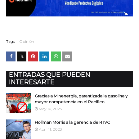
Tags:
Opinión
ENTRADAS QUE PUEDEN
INTERESARTE
Gracias a Minenergía, garantizada la gasolina y
mayor competencia en el Pacífico
May 16, 2025
Hollman Morris a la gerencia de RTVC
April 11, 2023