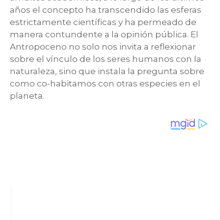
años el concepto ha transcendido las esferas
estrictamente científicas y ha permeado de
manera contundente a la opinión pública. El
Antropoceno no solo nos invita a reflexionar
sobre el vínculo de los seres humanos con la
naturaleza, sino que instala la pregunta sobre
como co-habitamos con otras especies en el
planeta.