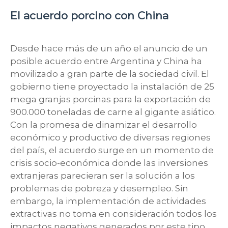
El acuerdo porcino con China
Desde hace más de un año el anuncio de un
posible acuerdo entre Argentina y China ha
movilizado a gran parte de la sociedad civil. El
gobierno tiene proyectado la instalación de 25
mega granjas porcinas para la exportación de
900.000 toneladas de carne al gigante asiático.
Con la promesa de dinamizar el desarrollo
económico y productivo de diversas regiones
del país, el acuerdo surge en un momento de
crisis socio-económica donde las inversiones
extranjeras parecieran ser la solución a los
problemas de pobreza y desempleo. Sin
embargo, la implementación de actividades
extractivas no toma en consideración todos los
impactos negativos generados por este tipo