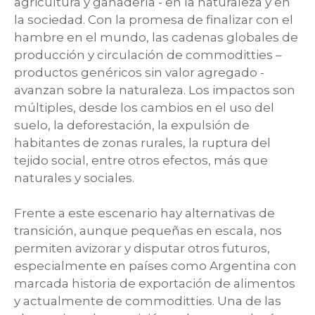
agricultura y ganadería - en la naturaleza y en
la sociedad. Con la promesa de finalizar con el
hambre en el mundo, las cadenas globales de
producción y circulación de commoditties –
productos genéricos sin valor agregado -
avanzan sobre la naturaleza. Los impactos son
múltiples, desde los cambios en el uso del
suelo, la deforestación, la expulsión de
habitantes de zonas rurales, la ruptura del
tejido social, entre otros efectos, más que
naturales y sociales.
Frente a este escenario hay alternativas de
transición, aunque pequeñas en escala, nos
permiten avizorar y disputar otros futuros,
especialmente en países como Argentina con
marcada historia de exportación de alimentos
y actualmente de commoditties. Una de las