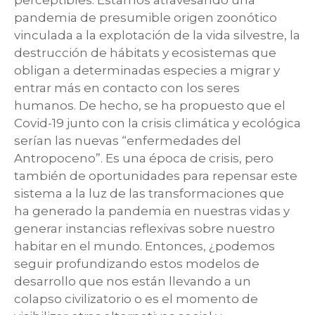
perceptibles. Estamos atravesando una
pandemia de presumible origen zoonótico
vinculada a la explotación de la vida silvestre, la
destrucción de hábitats y ecosistemas que
obligan a determinadas especies a migrar y
entrar más en contacto con los seres
humanos. De hecho, se ha propuesto que el
Covid-19 junto con la crisis climática y ecológica
serían las nuevas “enfermedades del
Antropoceno”. Es una época de crisis, pero
también de oportunidades para repensar este
sistema a la luz de las transformaciones que
ha generado la pandemia en nuestras vidas y
generar instancias reflexivas sobre nuestro
habitar en el mundo. Entonces, ¿podemos
seguir profundizando estos modelos de
desarrollo que nos están llevando a un
colapso civilizatorio o es el momento de