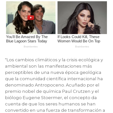
"Los cambios climáticos y la crisis ecológica y
ambiental son las manifestaciones más
perceptibles de una nueva época geológica
que la comunidad científica internacional ha
denominado Antropoceno. Acuñado por el
premio nobel de química Paul Crutzen y el
biólogo Eugene Stoermer, el concepto da
cuenta de que los seres humanos se han
convertido en una fuerza de transformación a