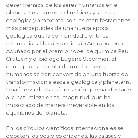
desenfrenada de los seres humanos en el
planeta. Los cambios climáticos y la crisis
ecológica y ambiental son las manifestaciones
más perceptibles de una nueva época
geológica que la comunidad científica
internacional ha denominado Antropoceno.
Acuñado por el premio nobel de química Paul
Crutzen y el biólogo Eugene Stoermer, el
concepto da cuenta de que los seres
humanos se han convertido en una fuerza de
transformación a escala geológica y planetaria.
Una fuerza de transformación que ha afectado
a la naturaleza en tal magnitud, que ha
impactado de manera irreversible en los
equilibrios del planeta.
En los círculos científicos internacionales se
debaten los posibles orígenes, las causas y