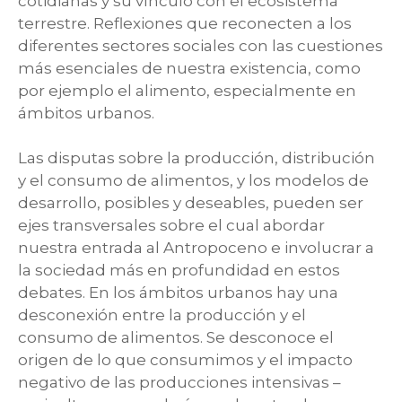
cotidianas y su vínculo con el ecosistema
terrestre. Reflexiones que reconecten a los
diferentes sectores sociales con las cuestiones
más esenciales de nuestra existencia, como
por ejemplo el alimento, especialmente en
ámbitos urbanos.
Las disputas sobre la producción, distribución
y el consumo de alimentos, y los modelos de
desarrollo, posibles y deseables, pueden ser
ejes transversales sobre el cual abordar
nuestra entrada al Antropoceno e involucrar a
la sociedad más en profundidad en estos
debates. En los ámbitos urbanos hay una
desconexión entre la producción y el
consumo de alimentos. Se desconoce el
origen de lo que consumimos y el impacto
negativo de las producciones intensivas –