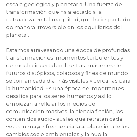
escala geológica y planetaria. Una fuerza de
transformación que ha afectado a la
naturaleza en tal magnitud, que ha impactado
de manera irreversible en los equilibrios del
planeta".
Estamos atravesando una época de profundas
transformaciones, momentos turbulentos y
de mucha incertidumbre. Las imágenes de
futuros distópicos, colapsos y fines de mundo
se tornan cada día más visibles y cercanas para
la humanidad. Es una época de importantes
desafíos para los seres humanos y así lo
empiezan a reflejar los medios de
comunicación masivos, la ciencia ficción, los
contenidos audiovisuales que retratan cada
vez con mayor frecuencia la aceleración de los
cambios socio-ambientales y la huella