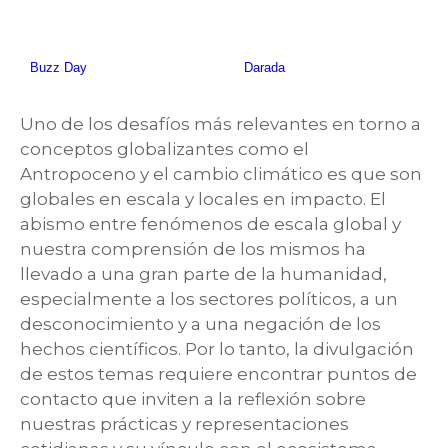
Uno de los desafíos más relevantes en torno a
conceptos globalizantes como el
Antropoceno y el cambio climático es que son
globales en escala y locales en impacto. El
abismo entre fenómenos de escala global y
nuestra comprensión de los mismos ha
llevado a una gran parte de la humanidad,
especialmente a los sectores políticos, a un
desconocimiento y a una negación de los
hechos científicos. Por lo tanto, la divulgación
de estos temas requiere encontrar puntos de
contacto que inviten a la reflexión sobre
nuestras prácticas y representaciones