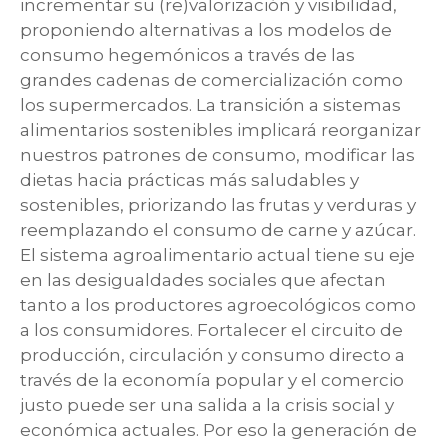
incrementar su (re)valorización y visibilidad,
proponiendo alternativas a los modelos de
consumo hegemónicos a través de las
grandes cadenas de comercialización como
los supermercados. La transición a sistemas
alimentarios sostenibles implicará reorganizar
nuestros patrones de consumo, modificar las
dietas hacia prácticas más saludables y
sostenibles, priorizando las frutas y verduras y
reemplazando el consumo de carne y azúcar.
El sistema agroalimentario actual tiene su eje
en las desigualdades sociales que afectan
tanto a los productores agroecológicos como
a los consumidores. Fortalecer el circuito de
producción, circulación y consumo directo a
través de la economía popular y el comercio
justo puede ser una salida a la crisis social y
económica actuales. Por eso la generación de