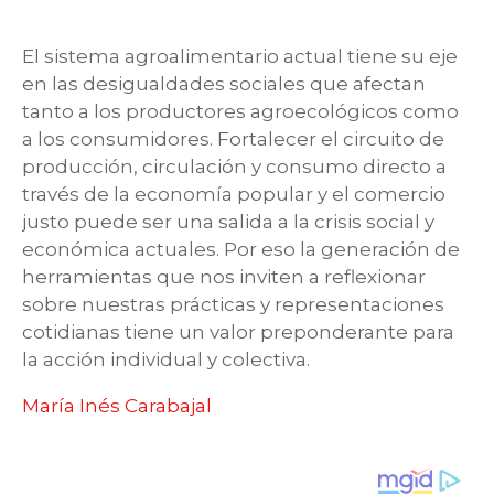
El sistema agroalimentario actual tiene su eje
en las desigualdades sociales que afectan
tanto a los productores agroecológicos como
a los consumidores. Fortalecer el circuito de
producción, circulación y consumo directo a
través de la economía popular y el comercio
justo puede ser una salida a la crisis social y
económica actuales. Por eso la generación de
herramientas que nos inviten a reflexionar
sobre nuestras prácticas y representaciones
cotidianas tiene un valor preponderante para
la acción individual y colectiva.
María Inés Carabajal