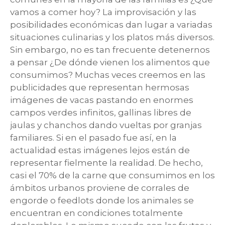
vamos a comer hoy? La improvisación y las
posibilidades económicas dan lugar a variadas
situaciones culinarias y los platos más diversos.
Sin embargo, no es tan frecuente detenernos
a pensar ¿De dónde vienen los alimentos que
consumimos? Muchas veces creemos en las
publicidades que representan hermosas
imágenes de vacas pastando en enormes
campos verdes infinitos, gallinas libres de
jaulas y chanchos dando vueltas por granjas
familiares. Si en el pasado fue así, en la
actualidad estas imágenes lejos están de
representar fielmente la realidad. De hecho,
casi el 70% de la carne que consumimos en los
ámbitos urbanos proviene de corrales de
engorde o feedlots donde los animales se
encuentran en condiciones totalmente