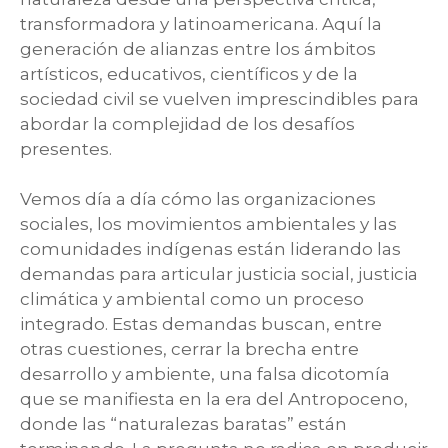
transformadora y latinoamericana. Aquí la
generación de alianzas entre los ámbitos
artísticos, educativos, científicos y de la
sociedad civil se vuelven imprescindibles para
abordar la complejidad de los desafíos
presentes.
Vemos día a día cómo las organizaciones
sociales, los movimientos ambientales y las
comunidades indígenas están liderando las
demandas para articular justicia social, justicia
climática y ambiental como un proceso
integrado. Estas demandas buscan, entre
otras cuestiones, cerrar la brecha entre
desarrollo y ambiente, una falsa dicotomía
que se manifiesta en la era del Antropoceno,
donde las “naturalezas baratas” están