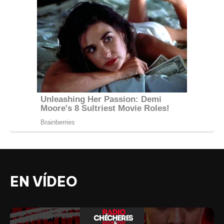
EN VÍDEO