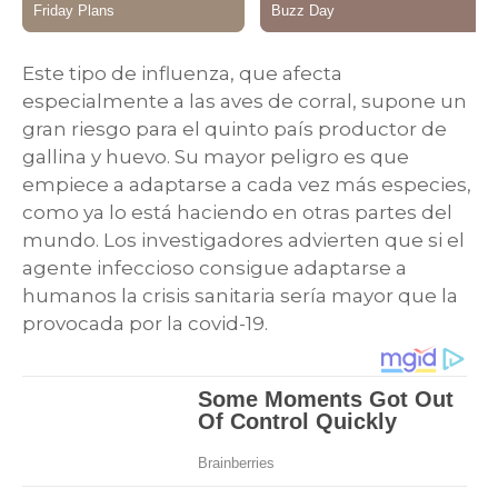
Este tipo de influenza, que afecta
especialmente a las aves de corral, supone un
gran riesgo para el quinto país productor de
gallina y huevo. Su mayor peligro es que
empiece a adaptarse a cada vez más especies,
como ya lo está haciendo en otras partes del
mundo. Los investigadores advierten que si el
agente infeccioso consigue adaptarse a
humanos la crisis sanitaria sería mayor que la
provocada por la covid-19.