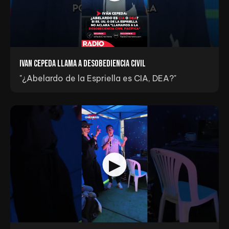
Ivan Cepeda llama a Desobediencia Civil
"¿Abelardo de la Espriella es CIA, DEA?"