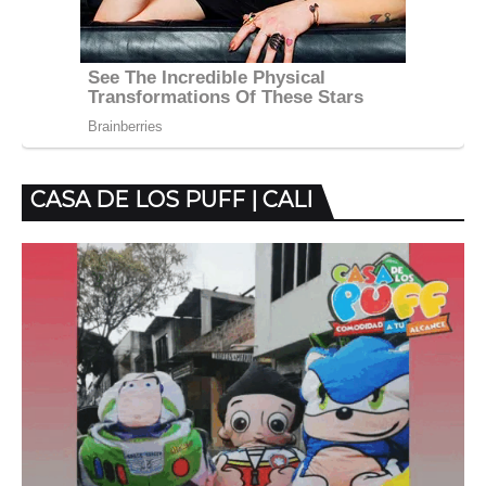
CASA DE LOS PUFF | CALI