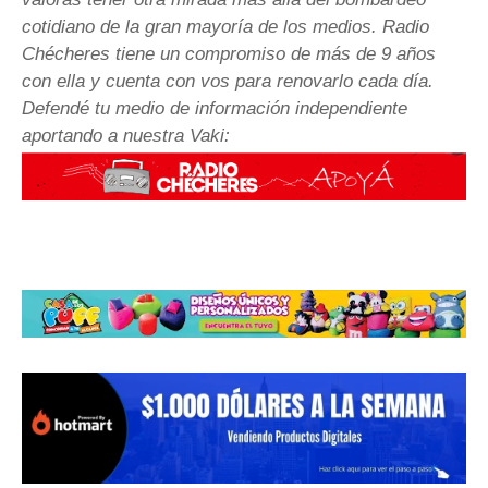
cotidiano de la gran mayoría de los medios. Radio
Chécheres tiene un compromiso de más de 9 años
con ella y cuenta con vos para renovarlo cada día.
Defendé tu medio de información independiente
aportando a nuestra Vaki: