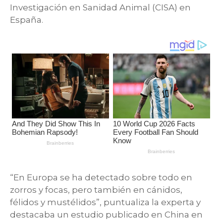
Investigación en Sanidad Animal (CISA) en
España.
“En Europa se ha detectado sobre todo en
zorros y focas, pero también en cánidos,
félidos y mustélidos”, puntualiza la experta y
destacaba un estudio publicado en China en