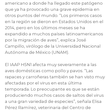
americano a donde ha llegado este patógeno
que ya ha provocado una grave epidemia en
otros puntos del mundo. “Los primeros casos
en la región se dieron en Estados Unidos en el
2014, pero en los últimos meses se ha
expandido a muchos países latinoamericanos
por la migración de aves”, explica José
Campillo, virólogo de la Universidad Nacional
Autónoma de México (UNAM).
El IAAP H5N1 afecta muy severamente a las
aves domésticas como pollo y pavos. “Las
rapaces y carroñeras también se han visto muy
afectadas por el virus en esta última
temporada. Lo preocupante es que se están
produciendo muchos casos de saltos del virus
a una gran variedad de especies”, señala Elisa
Pérez Ramírez, veterinaria del Centro de