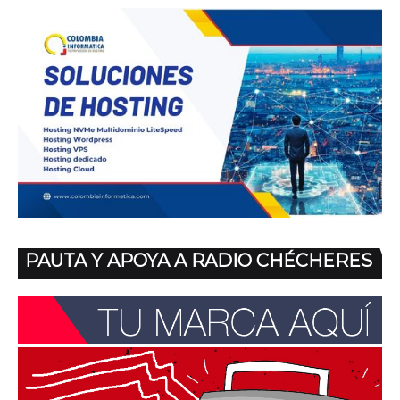
PAUTA Y APOYA A RADIO CHÉCHERES