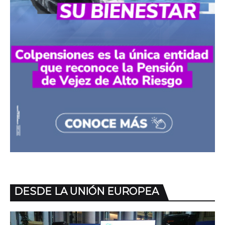
DESDE LA UNIÓN EUROPEA