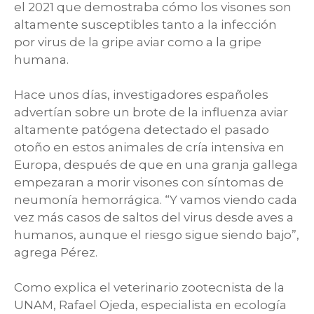
el 2021 que demostraba cómo los visones son
altamente susceptibles tanto a la infección
por virus de la gripe aviar como a la gripe
humana.
Hace unos días, investigadores españoles
advertían sobre un brote de la influenza aviar
altamente patógena detectado el pasado
otoño en estos animales de cría intensiva en
Europa, después de que en una granja gallega
empezaran a morir visones con síntomas de
neumonía hemorrágica. “Y vamos viendo cada
vez más casos de saltos del virus desde aves a
humanos, aunque el riesgo sigue siendo bajo”,
agrega Pérez.
Como explica el veterinario zootecnista de la
UNAM, Rafael Ojeda, especialista en ecología