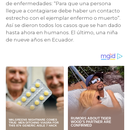
de enfermedades: “Para que una persona
llegue a contagiarse debe haber un contacto
estrecho con el ejemplar enfermo o muerto”.
Así se dieron todos los casos que se han dado
hasta ahora en humanos. El último, una niña
de nueve años en Ecuador.