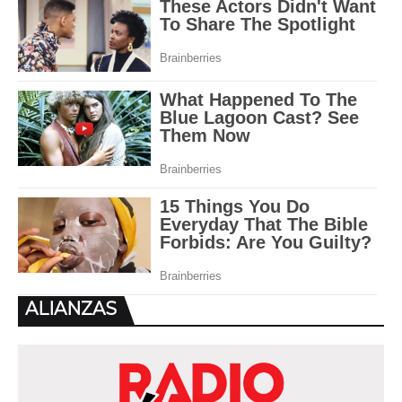
ALIANZAS