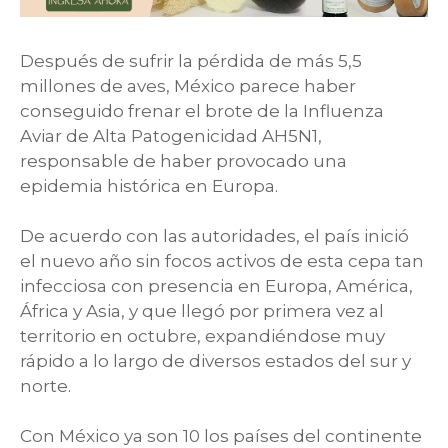
Después de sufrir la pérdida de más 5,5
millones de aves, México parece haber
conseguido frenar el brote de la Influenza
Aviar de Alta Patogenicidad AH5N1,
responsable de haber provocado una
epidemia histórica en Europa.
De acuerdo con las autoridades, el país inició
el nuevo año sin focos activos de esta cepa tan
infecciosa con presencia en Europa, América,
África y Asia, y que llegó por primera vez al
territorio en octubre, expandiéndose muy
rápido a lo largo de diversos estados del sur y
norte.
Con México ya son 10 los países del continente