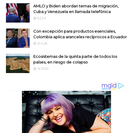
AMLO y Biden abordan temas de migración,
Cuba y Venezuela en llamada telefónica
6.2.24
Con excepción para productos esenciales,
Colombia aplica aranceles recíprocos a Ecuador
12.4.26
Ecosistemas de la quinta parte de todos los
países, en riesgo de colapso
14.10.20