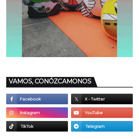
VAMOS, CONÓZCAMONOS