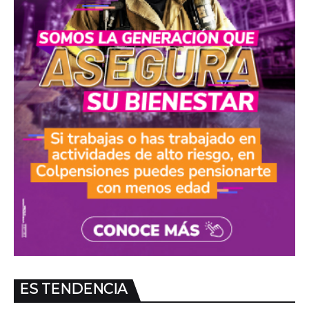
ES TENDENCIA