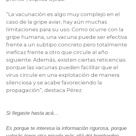
“La vacunación es algo muy complejo en el
caso de la gripe aviar, hay aún muchas
limitaciones para su uso. Como ocurre con la
gripe humana, una vacuna puede ser efectiva
frente a un subtipo concreto pero totalmente
ineficaz frente a otro que circule al año
siguiente. Además, existen ciertas reticencias
porque las vacunas pueden facilitar que el
virus circule en una explotación de manera
silenciosa y se acabe favoreciendo la
propagación”, destaca Pérez.
Si llegaste hasta acá…
Es porque te interesa la información rigurosa, porque
valorás tener otra mirada más allá del bombardeo