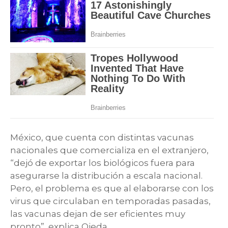
México, que cuenta con distintas vacunas
nacionales que comercializa en el extranjero,
“dejó de exportar los biológicos fuera para
asegurarse la distribución a escala nacional.
Pero, el problema es que al elaborarse con los
virus que circulaban en temporadas pasadas,
las vacunas dejan de ser eficientes muy
pronto”, explica Ojeda.