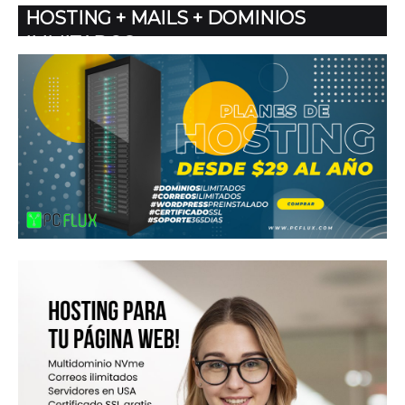
HOSTING + MAILS + DOMINIOS
ILIMITADOS